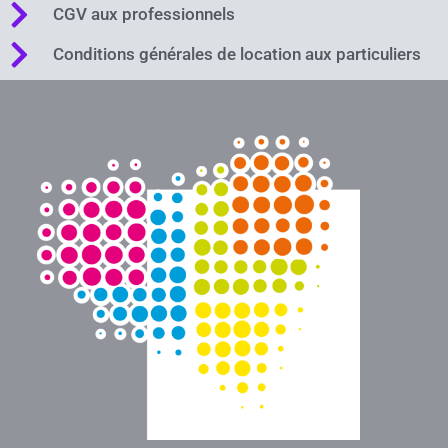
CGV aux professionnels
Conditions générales de location aux particuliers