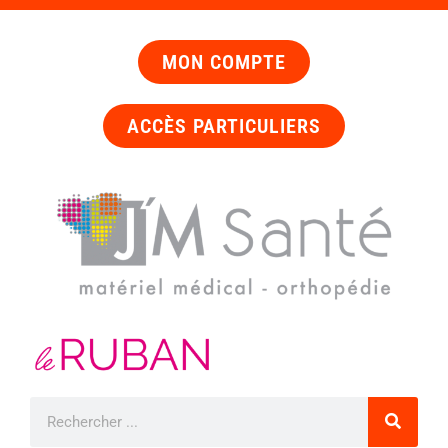
MON COMPTE
ACCÈS PARTICULIERS