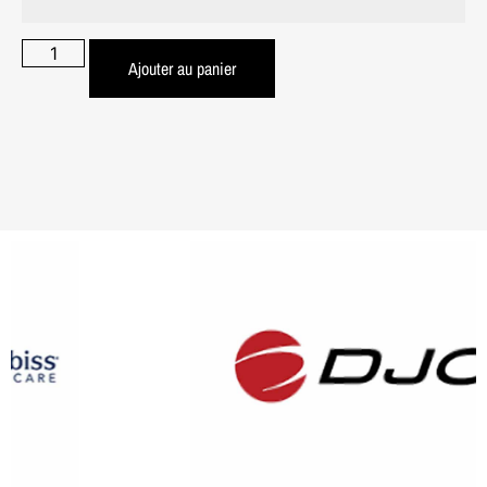
Ajouter au panier