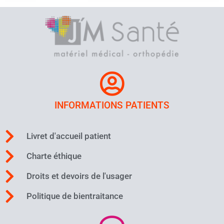
INFORMATIONS PATIENTS
Livret d'accueil patient
Charte éthique
Droits et devoirs de l'usager
Politique de bientraitance