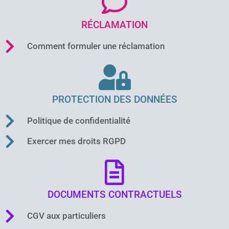
RÉCLAMATION
Comment formuler une réclamation
PROTECTION DES DONNÉES
Politique de confidentialité
Exercer mes droits RGPD
DOCUMENTS CONTRACTUELS
CGV aux particuliers