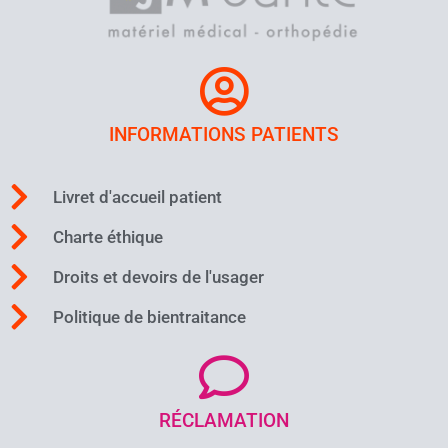
INFORMATIONS PATIENTS
Livret d'accueil patient
Charte éthique
Droits et devoirs de l'usager
Politique de bientraitance
RÉCLAMATION