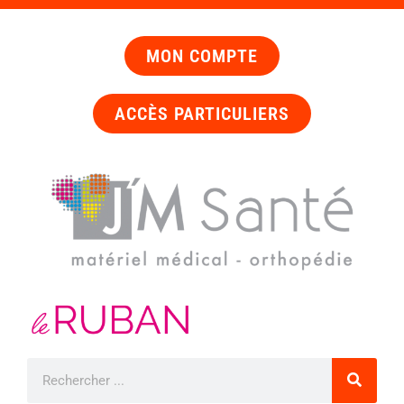
MON COMPTE
ACCÈS PARTICULIERS