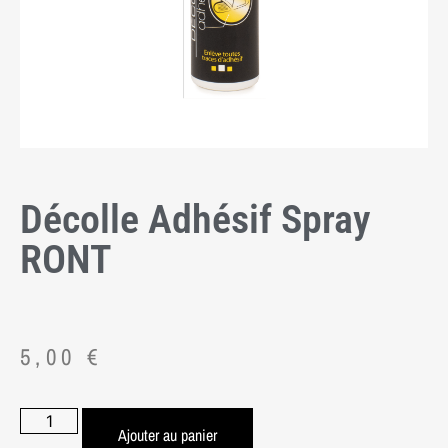
Décolle Adhésif Spray
RONT
5,00
€
Ajouter au panier