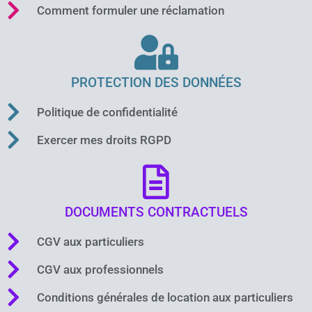
Comment formuler une réclamation
PROTECTION DES DONNÉES
Politique de confidentialité
Exercer mes droits RGPD
DOCUMENTS CONTRACTUELS
CGV aux particuliers
CGV aux professionnels
Conditions générales de location aux particuliers