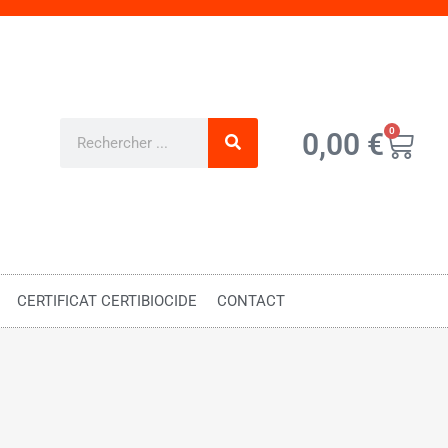
0
0,00
€
CERTIFICAT CERTIBIOCIDE
CONTACT