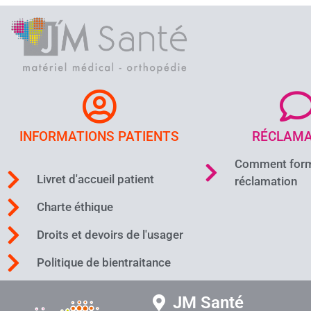
INFORMATIONS PATIENTS
RÉCLAMA
Comment form
Livret d'accueil patient
réclamation
Charte éthique
Droits et devoirs de l'usager
Politique de bientraitance
JM Santé