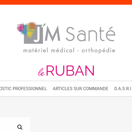
OSTIC PROFESSIONNEL
ARTICLES SUR COMMANDE
D.A.S.R.I