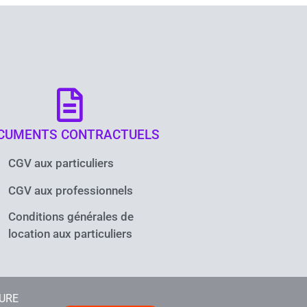
CUMENTS CONTRACTUELS
CGV aux particuliers
CGV aux professionnels
Conditions générales de
location aux particuliers
TURE