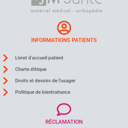
INFORMATIONS PATIENTS
Livret d'accueil patient
Charte éthique
Droits et devoirs de l'usager
Politique de bientraitance
RÉCLAMATION