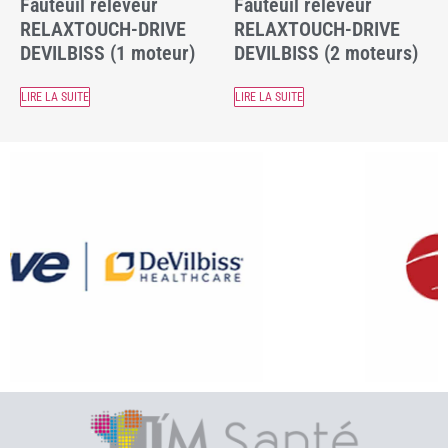
Fauteuil releveur
Fauteuil releveur
RELAXTOUCH-DRIVE
RELAXTOUCH-DRIVE
DEVILBISS (1 moteur)
DEVILBISS (2 moteurs)
LIRE LA SUITE
LIRE LA SUITE