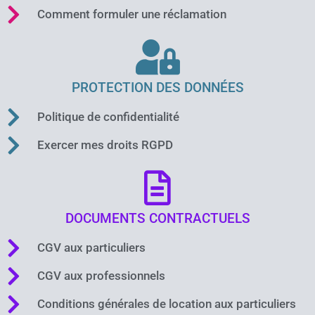
Comment formuler une réclamation
PROTECTION DES DONNÉES
Politique de confidentialité
Exercer mes droits RGPD
DOCUMENTS CONTRACTUELS
CGV aux particuliers
CGV aux professionnels
Conditions générales de location aux particuliers