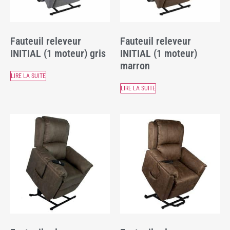
Fauteuil releveur
Fauteuil releveur
INITIAL (1 moteur) gris
INITIAL (1 moteur)
marron
LIRE LA SUITE
LIRE LA SUITE