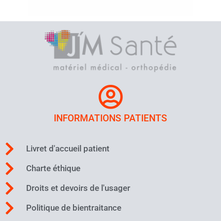
INFORMATIONS PATIENTS
Livret d'accueil patient
Charte éthique
Droits et devoirs de l'usager
Politique de bientraitance