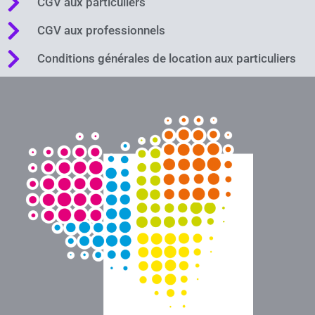
CGV aux particuliers
CGV aux professionnels
Conditions générales de location aux particuliers