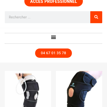
ACCÈS PROFESSIONNEL
04 67 01 35 78