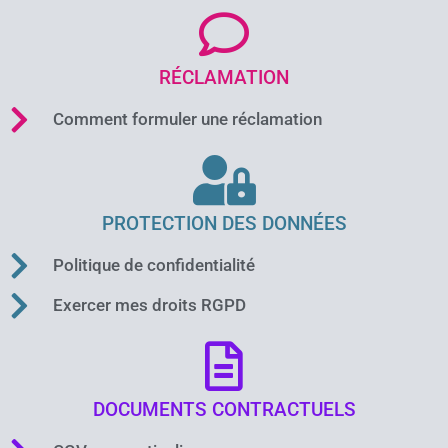
RÉCLAMATION
Comment formuler une réclamation
PROTECTION DES DONNÉES
Politique de confidentialité
Exercer mes droits RGPD
DOCUMENTS CONTRACTUELS