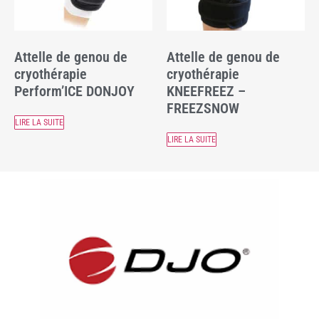
Attelle de genou de
Attelle de genou de
cryothérapie
cryothérapie
Perform’ICE DONJOY
KNEEFREEZ –
FREEZSNOW
LIRE LA SUITE
LIRE LA SUITE