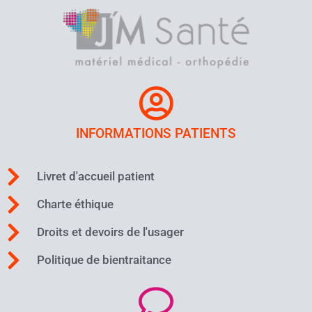
INFORMATIONS PATIENTS
Livret d'accueil patient
Charte éthique
Droits et devoirs de l'usager
Politique de bientraitance