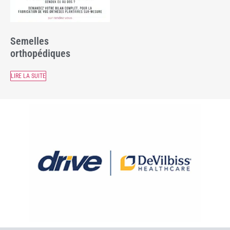
Semelles
orthopédiques
LIRE LA SUITE