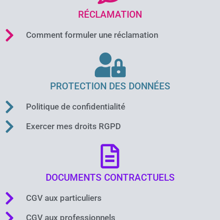
RÉCLAMATION
Comment formuler une réclamation
PROTECTION DES DONNÉES
Politique de confidentialité
Exercer mes droits RGPD
DOCUMENTS CONTRACTUELS
CGV aux particuliers
CGV aux professionnels