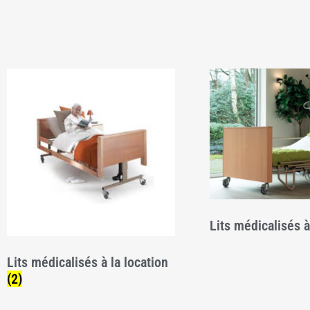
Lits médicalisés à
Lits médicalisés à la location
(2)