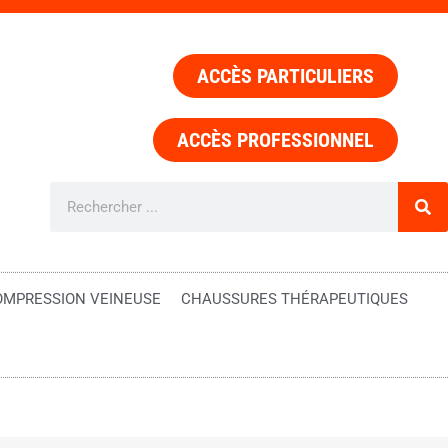
ACCÈS PARTICULIERS
ACCÈS PROFESSIONNEL
OMPRESSION VEINEUSE
CHAUSSURES THÉRAPEUTIQUES