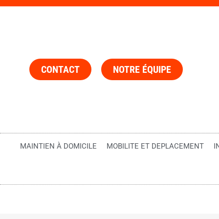
CONTACT
NOTRE ÉQUIPE
MAINTIEN À DOMICILE
MOBILITE ET DEPLACEMENT
I