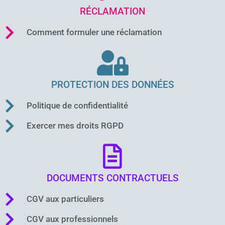
RÉCLAMATION
Comment formuler une réclamation
PROTECTION DES DONNÉES
Politique de confidentialité
Exercer mes droits RGPD
DOCUMENTS CONTRACTUELS
CGV aux particuliers
CGV aux professionnels