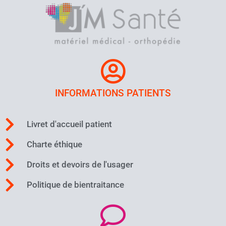
INFORMATIONS PATIENTS
Livret d'accueil patient
Charte éthique
Droits et devoirs de l'usager
Politique de bientraitance