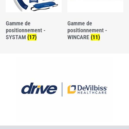
Gamme de
Gamme de
positionnement -
positionnement -
SYSTAM
(17)
WINCARE
(11)