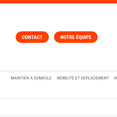
CONTACT
NOTRE ÉQUIPE
MAINTIEN À DOMICILE
MOBILITE ET DEPLACEMENT
I