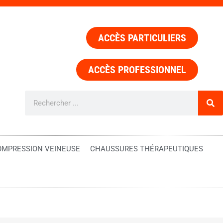
ACCÈS PARTICULIERS
ACCÈS PROFESSIONNEL
OMPRESSION VEINEUSE
CHAUSSURES THÉRAPEUTIQUES