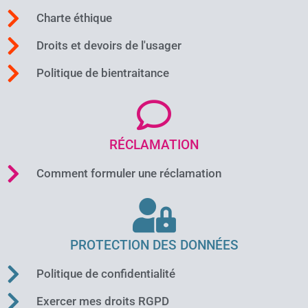
Charte éthique
Droits et devoirs de l'usager
Politique de bientraitance
RÉCLAMATION
Comment formuler une réclamation
PROTECTION DES DONNÉES
Politique de confidentialité
Exercer mes droits RGPD