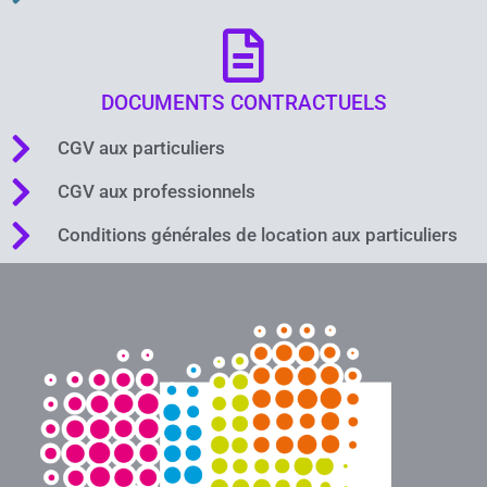
DOCUMENTS CONTRACTUELS
CGV aux particuliers
CGV aux professionnels
Conditions générales de location aux particuliers