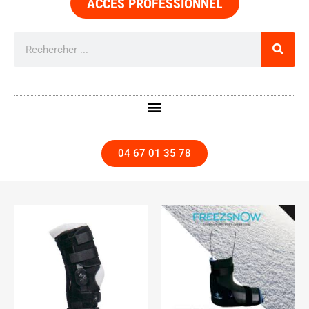
ACCÈS PROFESSIONNEL
04 67 01 35 78