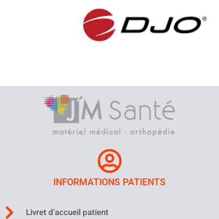
INFORMATIONS PATIENTS
Livret d'accueil patient