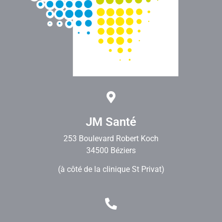
JM Santé
253 Boulevard Robert Koch
34500 Béziers
(à côté de la clinique St Privat)