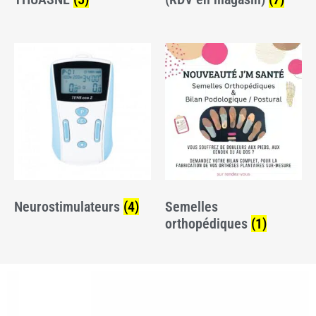
Neurostimulateurs
(4)
Semelles
orthopédiques
(1)