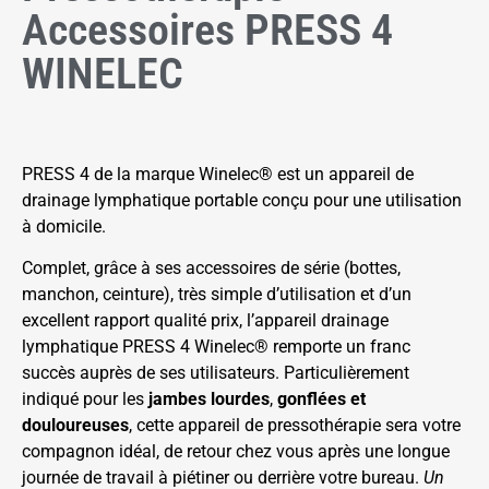
Accessoires PRESS 4
WINELEC
PRESS 4 de la marque Winelec® est un appareil de
drainage lymphatique portable conçu pour une utilisation
à domicile.
Complet, grâce à ses accessoires de série (bottes,
manchon, ceinture), très simple d’utilisation et d’un
excellent rapport qualité prix, l’appareil drainage
lymphatique PRESS 4 Winelec® remporte un franc
succès auprès de ses utilisateurs. Particulièrement
indiqué pour les
jambes lourdes
,
gonflées et
douloureuses
, cette appareil de pressothérapie sera votre
compagnon idéal, de retour chez vous après une longue
journée de travail à piétiner ou derrière votre bureau.
Un