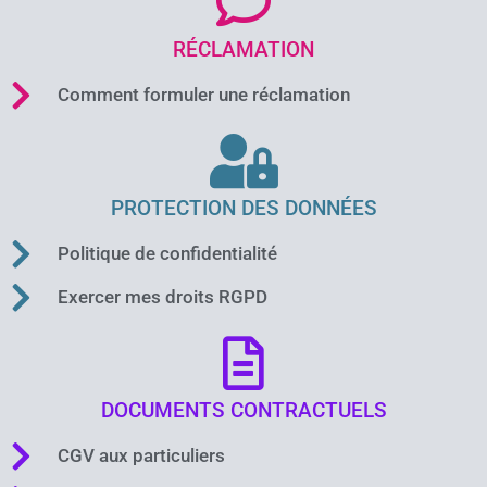
RÉCLAMATION
Comment formuler une réclamation
PROTECTION DES DONNÉES
Politique de confidentialité
Exercer mes droits RGPD
DOCUMENTS CONTRACTUELS
CGV aux particuliers