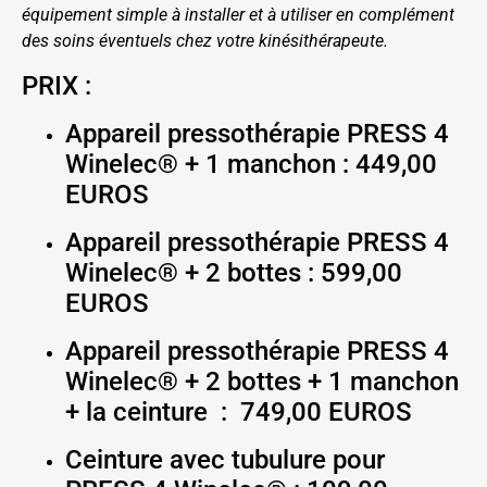
équipement simple à installer et à utiliser en complément
des soins éventuels chez votre kinésithérapeute.
PRIX :
Appareil pressothérapie PRESS 4
Winelec® + 1 manchon : 449,00
EUROS
Appareil pressothérapie PRESS 4
Winelec® + 2 bottes : 599,00
EUROS
Appareil pressothérapie PRESS 4
Winelec® + 2 bottes + 1 manchon
+ la ceinture : 749,00 EUROS
Ceinture avec tubulure pour