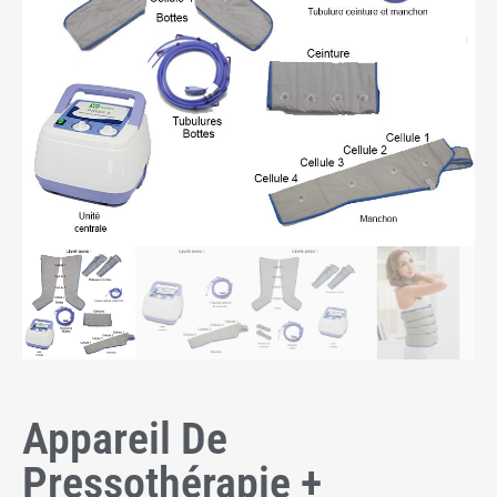
Appareil De
Pressothérapie +