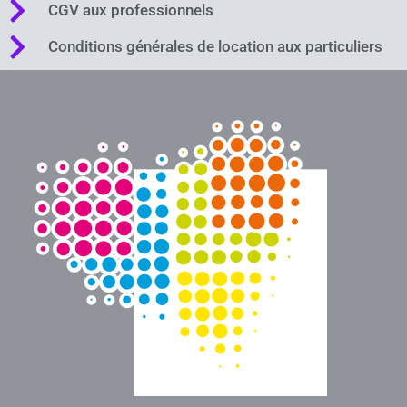
CGV aux professionnels
Conditions générales de location aux particuliers