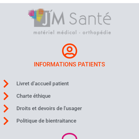
INFORMATIONS PATIENTS
Livret d'accueil patient
Charte éthique
Droits et devoirs de l'usager
Politique de bientraitance