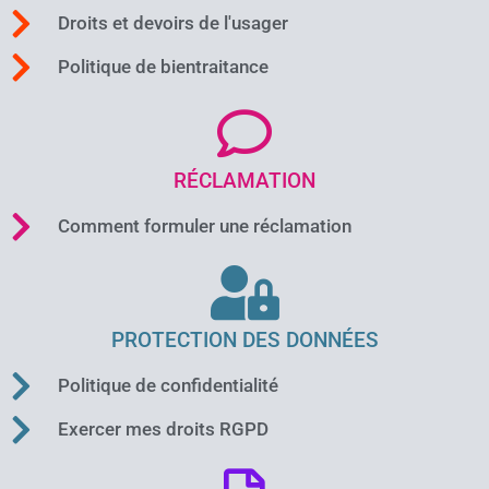
Droits et devoirs de l'usager
Politique de bientraitance
RÉCLAMATION
Comment formuler une réclamation
PROTECTION DES DONNÉES
Politique de confidentialité
Exercer mes droits RGPD