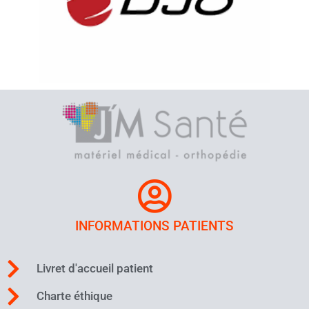
INFORMATIONS PATIENTS
Livret d'accueil patient
Charte éthique