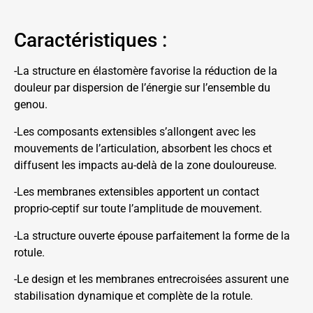
Caractéristiques :
-La structure en élastomère favorise la réduction de la
douleur par dispersion de l’énergie sur l’ensemble du
genou.
-Les composants extensibles s’allongent avec les
mouvements de l’articulation, absorbent les chocs et
diffusent les impacts au-delà de la zone douloureuse.
-Les membranes extensibles apportent un contact
proprio-ceptif sur toute l’amplitude de mouvement.
-La structure ouverte épouse parfaitement la forme de la
rotule.
-Le design et les membranes entrecroisées assurent une
stabilisation dynamique et complète de la rotule.