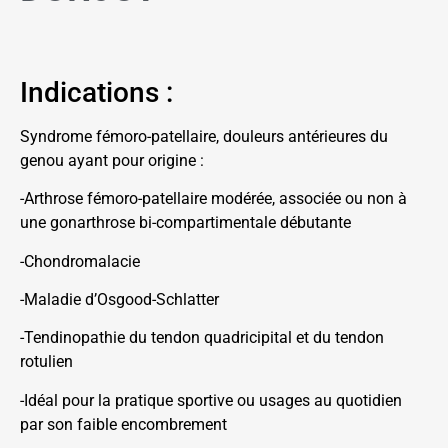
Indications :
Syndrome fémoro-patellaire, douleurs antérieures du
genou ayant pour origine :
-Arthrose fémoro-patellaire modérée, associée ou non à
une gonarthrose bi-compartimentale débutante
-Chondromalacie
-Maladie d’Osgood-Schlatter
-Tendinopathie du tendon quadricipital et du tendon
rotulien
-Idéal pour la pratique sportive ou usages au quotidien
par son faible encombrement