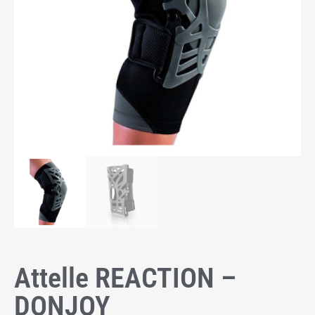
Attelle REACTION –
DONJOY