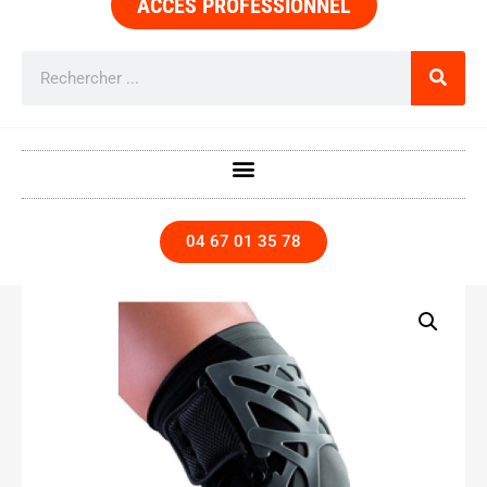
ACCÈS PROFESSIONNEL
04 67 01 35 78