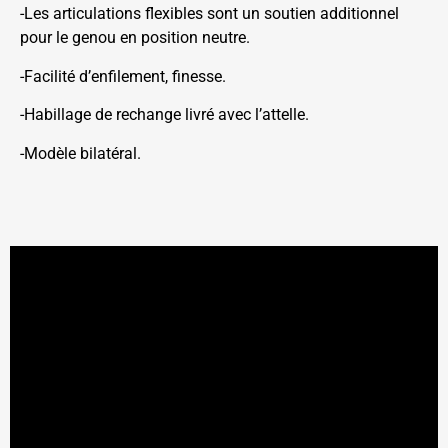
-Les articulations flexibles sont un soutien additionnel
pour le genou en position neutre.
-Facilité d’enfilement, finesse.
-Habillage de rechange livré avec l’attelle.
-Modèle bilatéral.