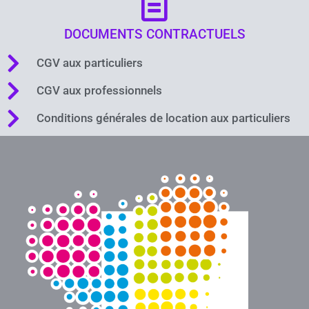
DOCUMENTS CONTRACTUELS
CGV aux particuliers
CGV aux professionnels
Conditions générales de location aux particuliers