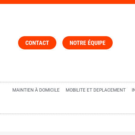
CONTACT
NOTRE ÉQUIPE
MAINTIEN À DOMICILE
MOBILITE ET DEPLACEMENT
I