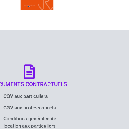
CUMENTS CONTRACTUELS
CGV aux particuliers
CGV aux professionnels
Conditions générales de
location aux particuliers