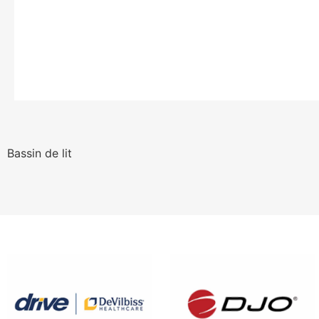
Bassin de lit