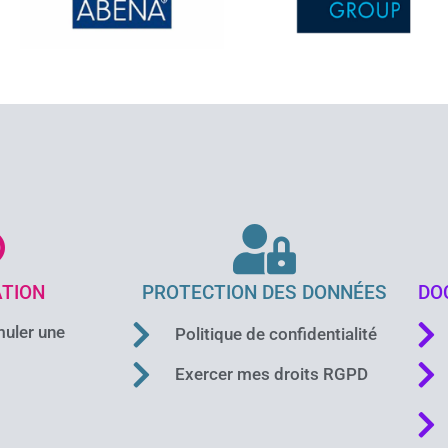
TION
PROTECTION DES DONNÉES
DO
uler une
Politique de confidentialité
Exercer mes droits RGPD