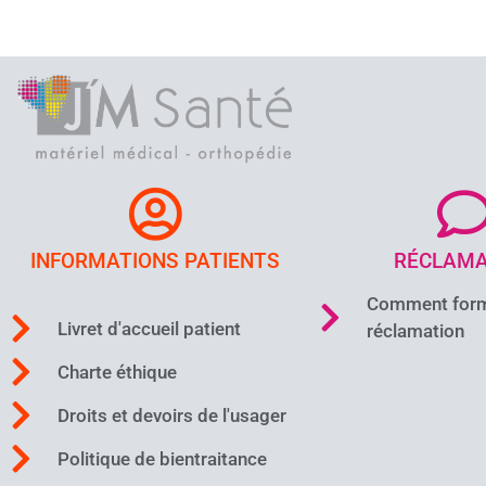
INFORMATIONS PATIENTS
RÉCLAMA
Comment form
Livret d'accueil patient
réclamation
Charte éthique
Droits et devoirs de l'usager
Politique de bientraitance