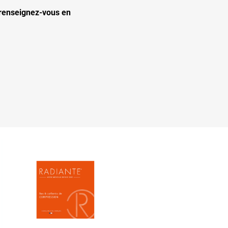
 renseignez-vous en