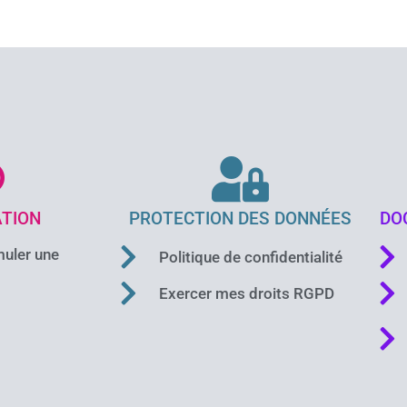
TION
PROTECTION DES DONNÉES
DO
uler une
Politique de confidentialité
Exercer mes droits RGPD