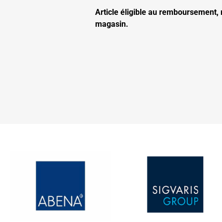
Article éligible au remboursement,
magasin.