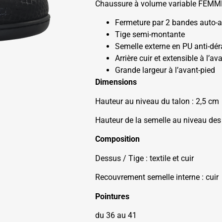
Chaussure à volume variable FEMM
Fermeture par 2 bandes auto-
Tige semi-montante
Semelle externe en PU anti-dé
Arrière cuir et extensible à l’av
Grande largeur à l’avant-pied
Dimensions
Hauteur au niveau du talon : 2,5 cm
Hauteur de la semelle au niveau des
Composition
Dessus / Tige : textile et cuir
Recouvrement semelle interne : cuir
Pointures
du 36 au 41