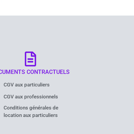
CUMENTS CONTRACTUELS
CGV aux particuliers
CGV aux professionnels
Conditions générales de
location aux particuliers