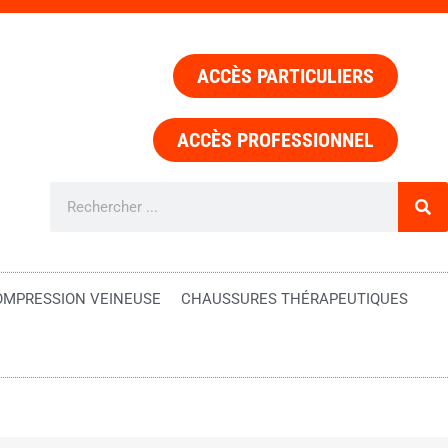
ACCÈS PARTICULIERS
ACCÈS PROFESSIONNEL
OMPRESSION VEINEUSE
CHAUSSURES THÉRAPEUTIQUES