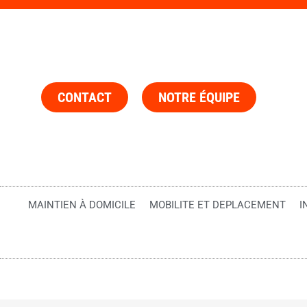
CONTACT
NOTRE ÉQUIPE
MAINTIEN À DOMICILE
MOBILITE ET DEPLACEMENT
I