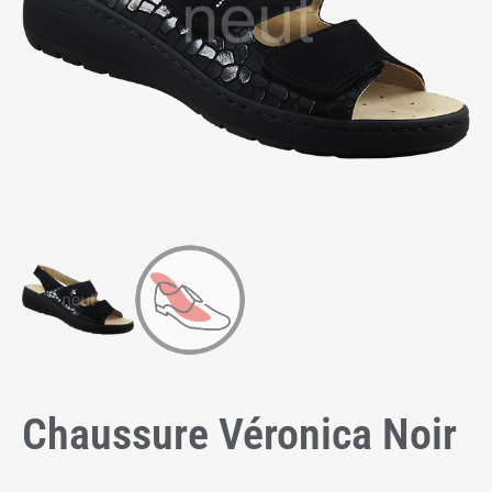
Chaussure Véronica Noir