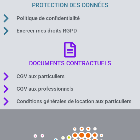
PROTECTION DES DONNÉES
Politique de confidentialité
Exercer mes droits RGPD
DOCUMENTS CONTRACTUELS
CGV aux particuliers
CGV aux professionnels
Conditions générales de location aux particuliers