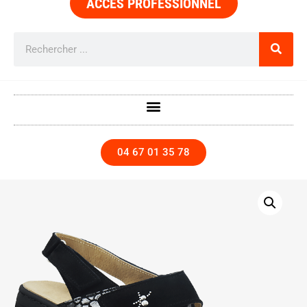
ACCÈS PROFESSIONNEL
04 67 01 35 78