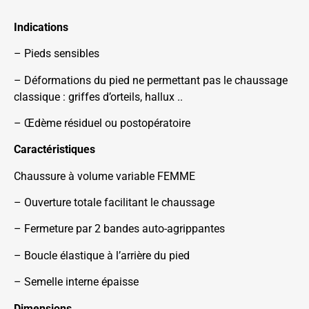
Indications
– Pieds sensibles
– Déformations du pied ne permettant pas le chaussage
classique : griffes d’orteils, hallux ..
– Œdème résiduel ou postopératoire
Caractéristiques
Chaussure à volume variable FEMME
– Ouverture totale facilitant le chaussage
– Fermeture par 2 bandes auto-agrippantes
– Boucle élastique à l’arrière du pied
– Semelle interne épaisse
Dimensions