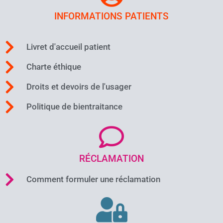
INFORMATIONS PATIENTS
Livret d'accueil patient
Charte éthique
Droits et devoirs de l'usager
Politique de bientraitance
RÉCLAMATION
Comment formuler une réclamation