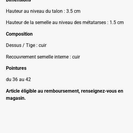
Hauteur au niveau du talon : 3.5 cm
Hauteur de la semelle au niveau des métatarses : 1.5 cm
Composition
Dessus / Tige : cuir
Recouvrement semelle interne : cuir
Pointures
du 36 au 42
Article éligible au remboursement, renseignez-vous en
magasin.