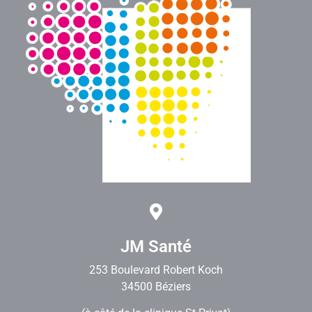
JM Santé
253 Boulevard Robert Koch
34500 Béziers