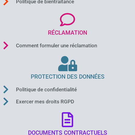
Politique de bientraitance
RÉCLAMATION
Comment formuler une réclamation
PROTECTION DES DONNÉES
Politique de confidentialité
Exercer mes droits RGPD
DOCUMENTS CONTRACTUELS