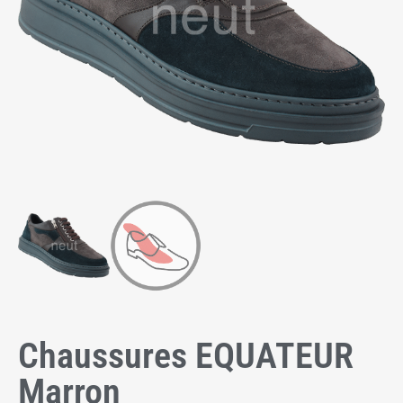
Chaussures EQUATEUR
Marron