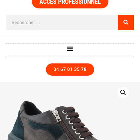
ACCÈS PROFESSIONNEL
04 67 01 35 78