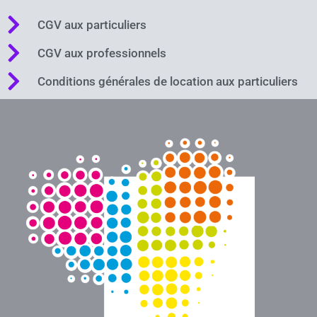
CGV aux particuliers
CGV aux professionnels
Conditions générales de location aux particuliers