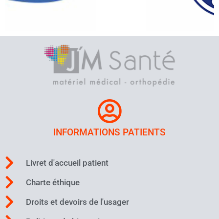
INFORMATIONS PATIENTS
Livret d'accueil patient
Charte éthique
Droits et devoirs de l'usager