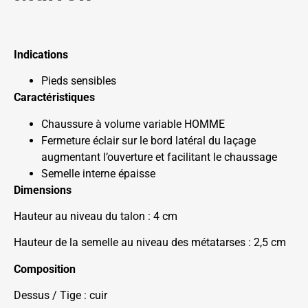
Indications
Pieds sensibles
Caractéristiques
Chaussure à volume variable HOMME
Fermeture éclair sur le bord latéral du laçage
augmentant l’ouverture et facilitant le chaussage
Semelle interne épaisse
Dimensions
Hauteur au niveau du talon : 4 cm
Hauteur de la semelle au niveau des métatarses : 2,5 cm
Composition
Dessus / Tige : cuir