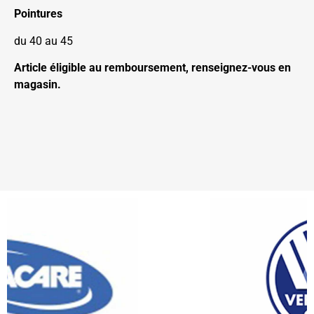
Pointures
du 40 au 45
Article éligible au remboursement, renseignez-vous en
magasin.