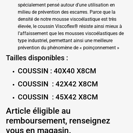
spécialement pensé autour d’une utilisation en
milieu de prévention des escarres. Parce que la
densité de notre mousse viscoélastique est très
élevée, le coussin Viscoflex® résiste ainsi mieux à
l’affaissement que les mousses viscoélastiques de
type industriel, permettant ainsi une meilleure
prévention du phénomène de « poinçonnement »
Tailles disponibles :
COUSSIN : 40X40 X8CM
COUSSIN : 42X42 X8CM
COUSSIN : 45X42 X8CM
Article éligible au
remboursement, renseignez
vous en magasin.