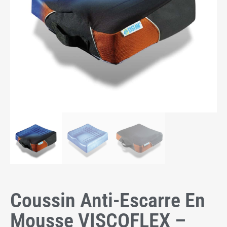
Coussin Anti-Escarre En
Mousse VISCOFLEX –