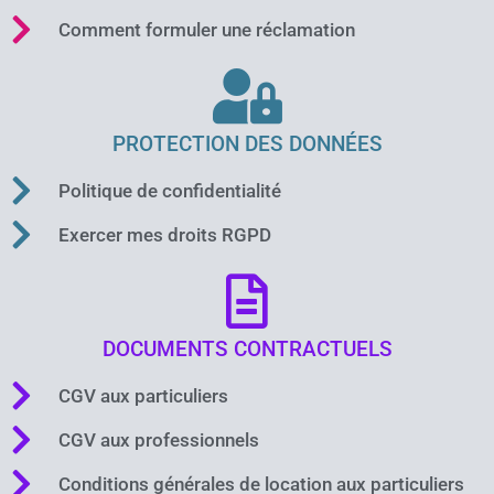
Comment formuler une réclamation
PROTECTION DES DONNÉES
Politique de confidentialité
Exercer mes droits RGPD
DOCUMENTS CONTRACTUELS
CGV aux particuliers
CGV aux professionnels
Conditions générales de location aux particuliers