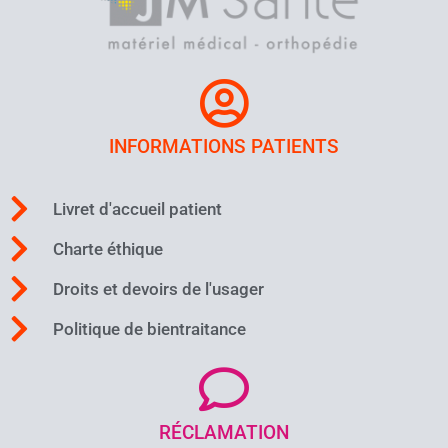
INFORMATIONS PATIENTS
Livret d'accueil patient
Charte éthique
Droits et devoirs de l'usager
Politique de bientraitance
RÉCLAMATION