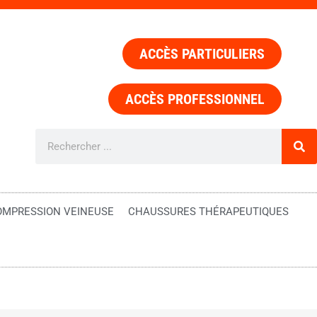
ACCÈS PARTICULIERS
ACCÈS PROFESSIONNEL
OMPRESSION VEINEUSE
CHAUSSURES THÉRAPEUTIQUES