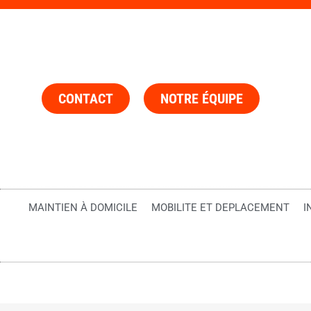
CONTACT
NOTRE ÉQUIPE
MAINTIEN À DOMICILE
MOBILITE ET DEPLACEMENT
I