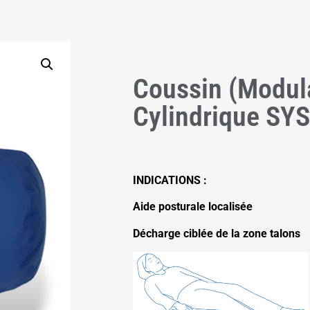
Coussin (modul
Cylindrique S
INDICATIONS :
Aide posturale localisée
Décharge ciblée de la zone talons