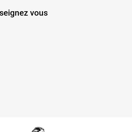
seignez vous