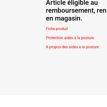
Article éligible au
remboursement, ren
en magasin.
Fiche produit
Protection aides à la posture
A propos des aides à la posture