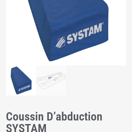
Coussin D’abduction
SYSTAM