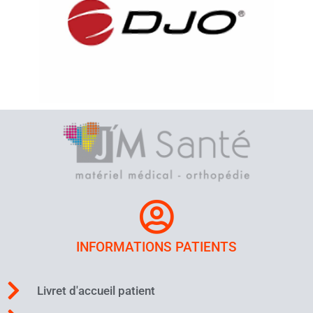
INFORMATIONS PATIENTS
Livret d'accueil patient