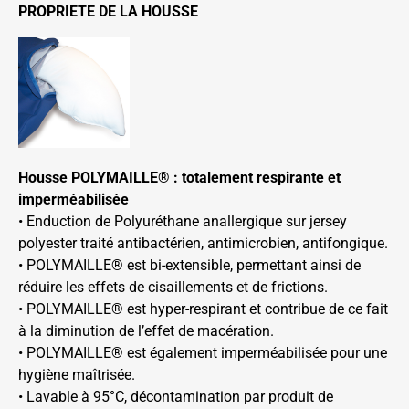
PROPRIETE DE LA HOUSSE
Housse POLYMAILLE® : totalement respirante ­­­­­et
imperméabilisée
• Enduction de Polyuréthane anallergique sur jersey
polyester traité antibactérien, antimicrobien, antifongique.
• POLYMAILLE® est bi-extensible, permettant ainsi de
réduire les effets de cisaillements et de frictions.
• POLYMAILLE® est hyper-respirant et contribue de ce fait
à la diminution de l’effet de macération.
• POLYMAILLE® est également imperméabilisée pour une
hygiène maîtrisée.
• Lavable à 95°C, décontamination par produit de