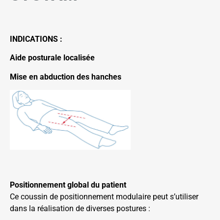
INDICATIONS :
Aide posturale localisée
Mise en abduction des hanches
Positionnement global du patient
Ce coussin de positionnement modulaire peut s’utiliser
dans la réalisation de diverses postures :