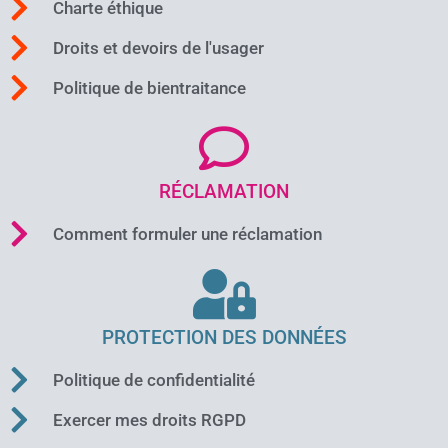
Charte éthique
Droits et devoirs de l'usager
Politique de bientraitance
RÉCLAMATION
Comment formuler une réclamation
PROTECTION DES DONNÉES
Politique de confidentialité
Exercer mes droits RGPD