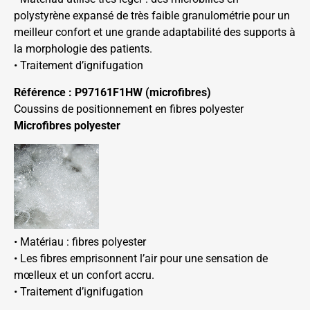
polystyrène expansé de très faible granulométrie pour un
meilleur confort et une grande adaptabilité des supports à
la morphologie des patients.
• Traitement d’ignifugation
Référence : P97161F1HW (microfibres)
Coussins de positionnement en fibres polyester
Microfibres polyester
• Matériau : fibres polyester
• Les fibres emprisonnent l’air pour une sensation de
mœlleux et un confort accru.
• Traitement d’ignifugation