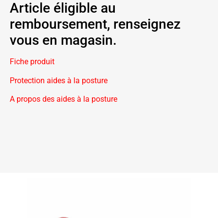
Article éligible au
remboursement, renseignez
vous en magasin.
Fiche produit
Protection aides à la posture
A propos des aides à la posture