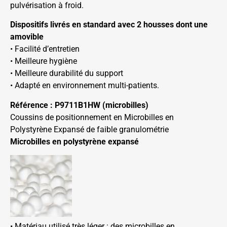
pulvérisation à froid.
Dispositifs livrés en standard avec 2 housses dont une
amovible
• Facilité d’entretien
• Meilleure hygiène
• Meilleure durabilité du support
• Adapté en environnement multi-patients.
Référence : P9711B1HW (microbilles)
Coussins de positionnement en Microbilles en
Polystyrène Expansé de faible granulométrie
Microbilles en polystyrène expansé
• Matériau utilisé très léger : des microbilles en