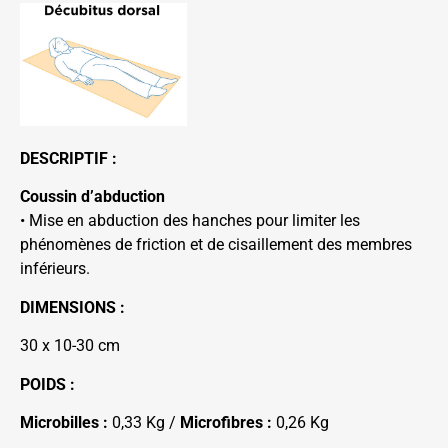
DESCRIPTIF :
Coussin d’abduction
• Mise en abduction des hanches pour limiter les
phénomènes de friction et de cisaillement des membres
inférieurs.
DIMENSIONS :
30 x 10-30 cm
POIDS :
Microbilles :
0,33 Kg /
Microfibres :
0,26 Kg