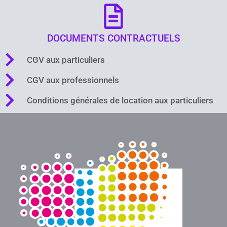
DOCUMENTS CONTRACTUELS
CGV aux particuliers
CGV aux professionnels
Conditions générales de location aux particuliers