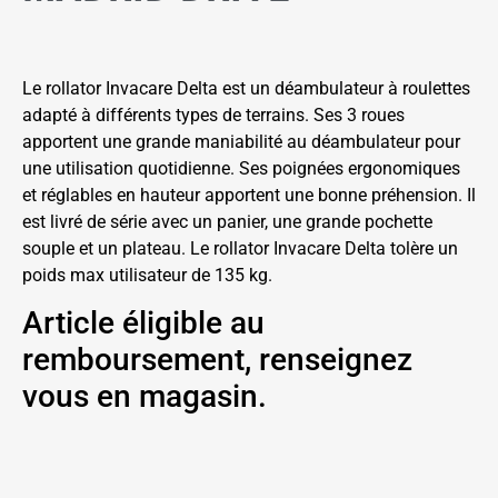
Le rollator Invacare Delta est un déambulateur à roulettes
adapté à différents types de terrains. Ses 3 roues
apportent une grande maniabilité au déambulateur pour
une utilisation quotidienne. Ses poignées ergonomiques
et réglables en hauteur apportent une bonne préhension. Il
est livré de série avec un panier, une grande pochette
souple et un plateau. Le rollator Invacare Delta tolère un
poids max utilisateur de 135 kg.
Article éligible au
remboursement, renseignez
vous en magasin.