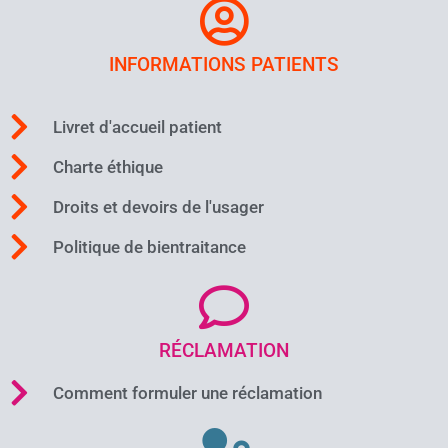
INFORMATIONS PATIENTS
Livret d'accueil patient
Charte éthique
Droits et devoirs de l'usager
Politique de bientraitance
RÉCLAMATION
Comment formuler une réclamation