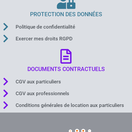
PROTECTION DES DONNÉES
Politique de confidentialité
Exercer mes droits RGPD
DOCUMENTS CONTRACTUELS
CGV aux particuliers
CGV aux professionnels
Conditions générales de location aux particuliers