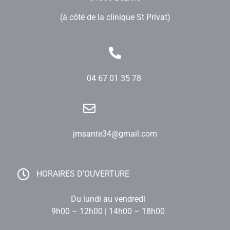
(à côté de la clinique St Privat)
04 67 01 35 78
jmsante34@gmail.com
HORAIRES D’OUVERTURE
Du lundi au vendredi
9h00 – 12h00 | 14h00 – 18h00