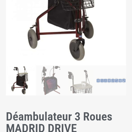
Déambulateur 3 Roues
MADRID DRIVE