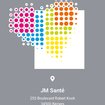
JM Santé
253 Boulevard Robert Koch
34500 Béziers