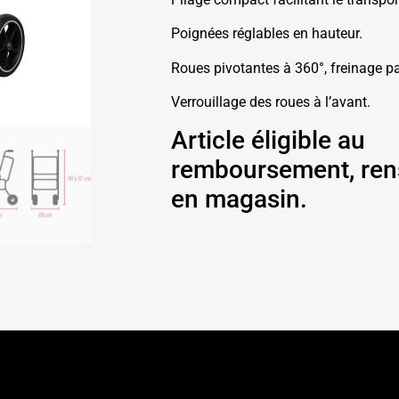
Poignées réglables en hauteur.
Roues pivotantes à 360°, freinage pa
Verrouillage des roues à l’avant.
Article éligible au
remboursement, ren
en magasin.