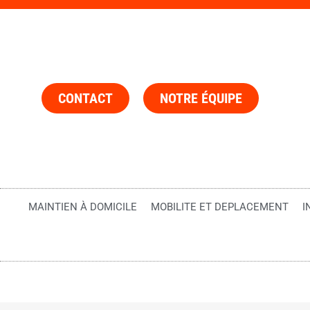
CONTACT
NOTRE ÉQUIPE
MAINTIEN À DOMICILE
MOBILITE ET DEPLACEMENT
I