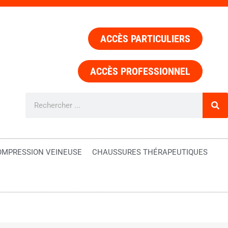
ACCÈS PARTICULIERS
ACCÈS PROFESSIONNEL
OMPRESSION VEINEUSE
CHAUSSURES THÉRAPEUTIQUES