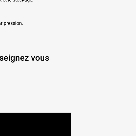
r pression.
seignez vous