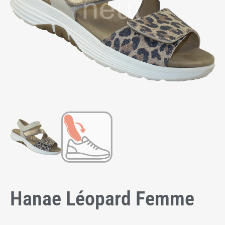
Hanae Léopard Femme