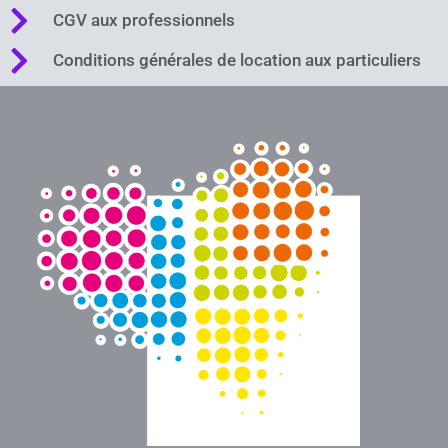
CGV aux professionnels
Conditions générales de location aux particuliers