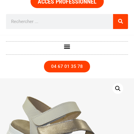
ACCÈS PROFESSIONNEL
04 67 01 35 78