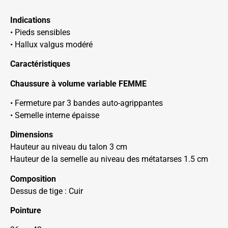
Indications
• Pieds sensibles
• Hallux valgus modéré
Caractéristiques
Chaussure à volume variable FEMME
• Fermeture par 3 bandes auto-agrippantes
• Semelle interne épaisse
Dimensions
Hauteur au niveau du talon 3 cm
Hauteur de la semelle au niveau des métatarses 1.5 cm
Composition
Dessus de tige : Cuir
Pointure