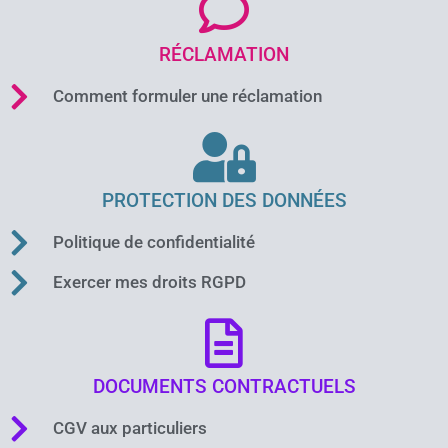
RÉCLAMATION
Comment formuler une réclamation
PROTECTION DES DONNÉES
Politique de confidentialité
Exercer mes droits RGPD
DOCUMENTS CONTRACTUELS
CGV aux particuliers