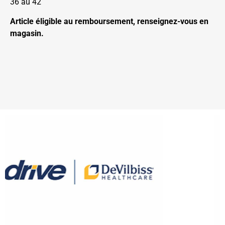
36 au 42
Article éligible au remboursement, renseignez-vous en
magasin.