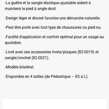
-La guêtre et la sangle élastique ajustable aident à
maintenir le pied à angle droit.
-Design léger et discret favorise une démarche naturelle.
-Peut être porté avec tout type de chaussures ou pied nu.
-Facilité d’application et confort optimal pour un usage au
quotidien.
-Livré avec ses accessoires rivets/plaques (82-0019) et
sangle/crochet (82-0021).
-Modèle bilatéral.
-Disponible en 4 tailles (de Pédiatrique – XS à L).