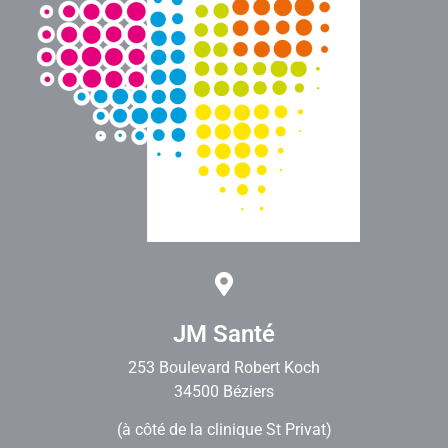
JM Santé
253 Boulevard Robert Koch
34500 Béziers
(à côté de la clinique St Privat)