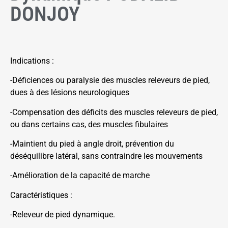
DONJOY
Indications :
-Déficiences ou paralysie des muscles releveurs de pied,
dues à des lésions neurologiques
-Compensation des déficits des muscles releveurs de pied,
ou dans certains cas, des muscles fibulaires
-Maintient du pied à angle droit, prévention du
déséquilibre latéral, sans contraindre les mouvements
-Amélioration de la capacité de marche
Caractéristiques :
-Releveur de pied dynamique.