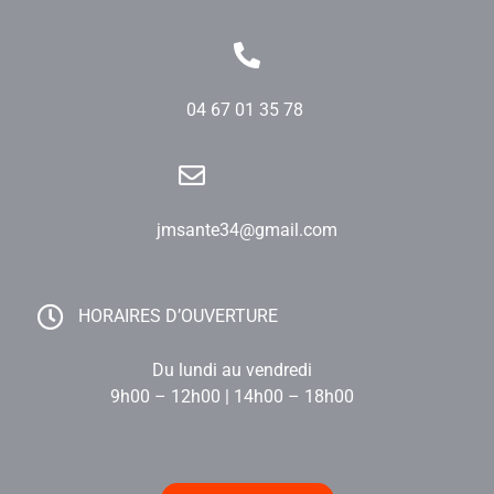
04 67 01 35 78
jmsante34@gmail.com
HORAIRES D’OUVERTURE
Du lundi au vendredi
9h00 – 12h00 | 14h00 – 18h00