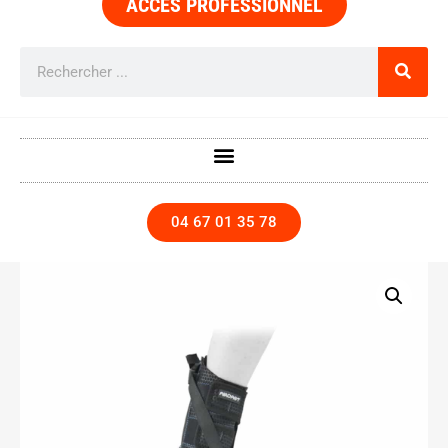
ACCÈS PROFESSIONNEL
04 67 01 35 78