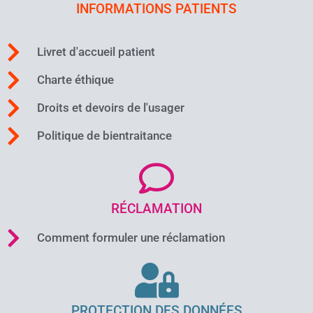
INFORMATIONS PATIENTS
Livret d'accueil patient
Charte éthique
Droits et devoirs de l'usager
Politique de bientraitance
RÉCLAMATION
Comment formuler une réclamation
PROTECTION DES DONNÉES