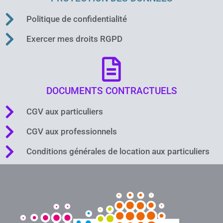
Politique de confidentialité
Exercer mes droits RGPD
DOCUMENTS CONTRACTUELS
CGV aux particuliers
CGV aux professionnels
Conditions générales de location aux particuliers