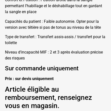
permettant l’habillage et le déshabillage tout en gardant
la sangle en place
Capacités du patient : Faible autonomie. Opter pour la
version avec têtière si pas de tonus au niveau de la tête
Type de transfert : Transfert assis-assis / transfert pour la
toilette
Niveau d’incapacité MIF : 2 et 3 après évaluation précise
des risques
Sur commande uniquement
Prix : sur devis uniquement
Article éligible au
remboursement, renseignez
vous en magasin.