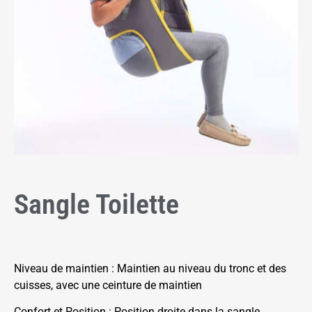
Sangle Toilette
Niveau de maintien : Maintien au niveau du tronc et des
cuisses, avec une ceinture de maintien
Confort et Position : Position droite dans la sangle