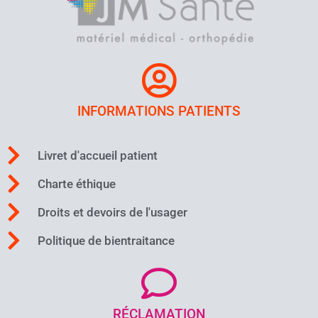
INFORMATIONS PATIENTS
Livret d'accueil patient
Charte éthique
Droits et devoirs de l'usager
Politique de bientraitance
RÉCLAMATION