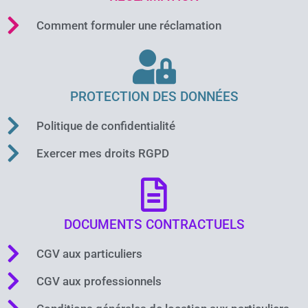
Comment formuler une réclamation
PROTECTION DES DONNÉES
Politique de confidentialité
Exercer mes droits RGPD
DOCUMENTS CONTRACTUELS
CGV aux particuliers
CGV aux professionnels