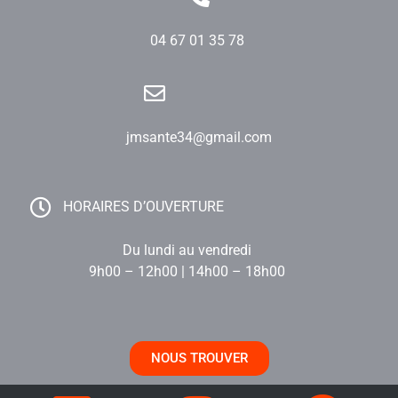
04 67 01 35 78
jmsante34@gmail.com
HORAIRES D’OUVERTURE
Du lundi au vendredi
9h00 – 12h00 | 14h00 – 18h00
NOUS TROUVER