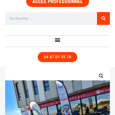
ACCÈS PROFESSIONNEL
04 67 01 35 78