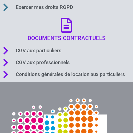
Exercer mes droits RGPD
DOCUMENTS CONTRACTUELS
CGV aux particuliers
CGV aux professionnels
Conditions générales de location aux particuliers