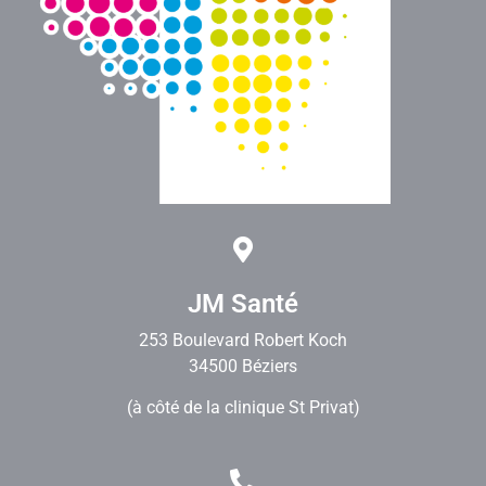
JM Santé
253 Boulevard Robert Koch
34500 Béziers
(à côté de la clinique St Privat)