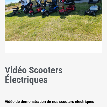
Vidéo Scooters
Électriques
Vidéo de démonstration de nos scooters électriques