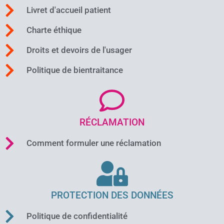
Livret d'accueil patient
Charte éthique
Droits et devoirs de l'usager
Politique de bientraitance
RÉCLAMATION
Comment formuler une réclamation
PROTECTION DES DONNÉES
Politique de confidentialité