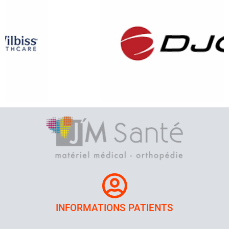
INFORMATIONS PATIENTS